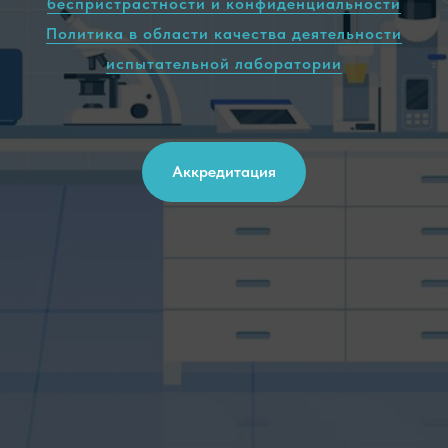
беспристрастности и конфиденциальности
Политика в области качества деятельности
испытательной лаборатории
Аккредитация