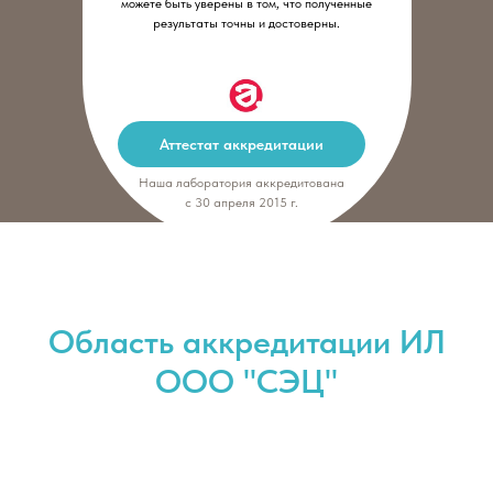
можете быть уверены в том, что полученные
результаты точны и достоверны.
Аттестат аккредитации
Наша лаборатория аккредитована
с 30 апреля 2015 г.
Область аккредитации ИЛ
ООО "СЭЦ"