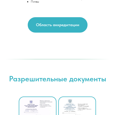
Почвы
Область аккредитации
Разрешительные документы